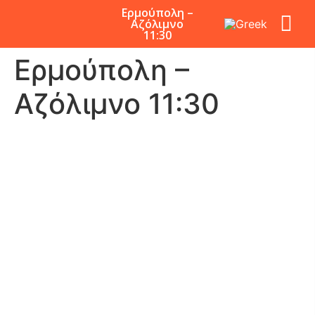
Ερμούπολη –
Αζόλιμνο
11:30
Ερμούπολη –
Αζόλιμνο 11:30