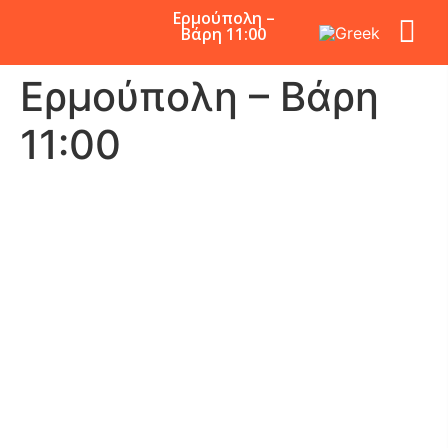
Ερμούπολη –
Βάρη 11:00
Ερμούπολη – Βάρη
11:00