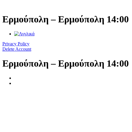
Μετάβαση
στο
περιεχόμενο
Ερμούπολη – Ερμούπολη 14:00
Privacy Policy
Delete Account
Ερμούπολη – Ερμούπολη 14:00