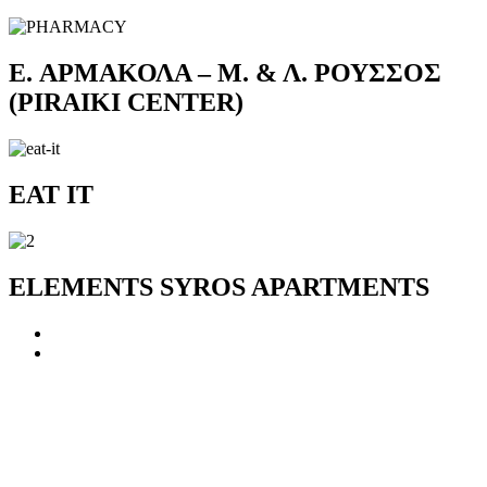
E. ΑΡΜΑΚΟΛΑ – Μ. & Λ. ΡΟΥΣΣΟΣ
(PIRAIKI CENTER)
EAT IT
ELEMENTS SYROS APARTMENTS