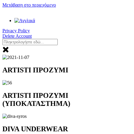
Μετάβαση στο περιεχόμενο
Privacy Policy
Delete Account
ARTISTI ΠΡΟΖΥΜΙ
ARTISTI ΠΡΟΖΥΜΙ
(ΥΠΟΚΑΤΑΣΤΗΜΑ)
DIVA UNDERWEAR