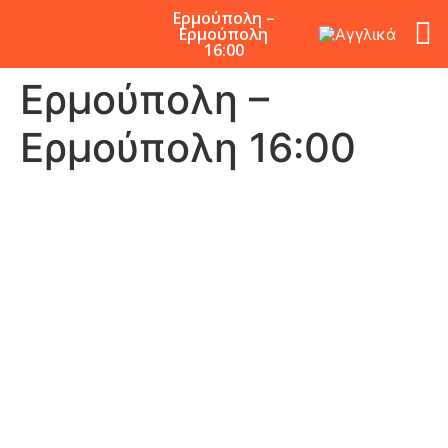
Ερμούπολη –
Ερμούπολη
16:00
Ερμούπολη –
Ερμούπολη 16:00