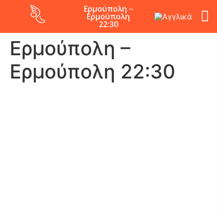
Ερμούπολη –
Ερμούπολη
22:30
Ερμούπολη –
Ερμούπολη 22:30