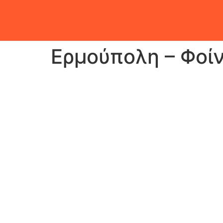
Ερμούπολη – Φοίν