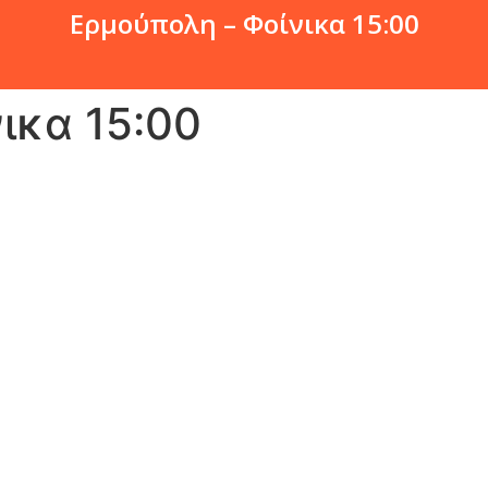
Ερμούπολη – Φοίνικα 15:00
ικα 15:00