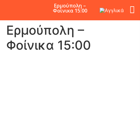
Ερμούπολη –
Φοίνικα 15:00
Ερμούπολη –
Φοίνικα 15:00