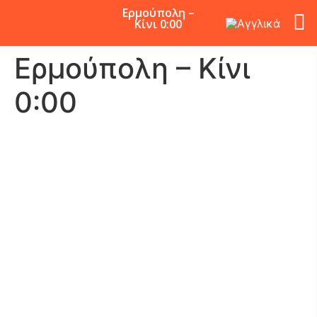
Ερμούπολη –
Κίνι 0:00
Ερμούπολη – Κίνι
0:00