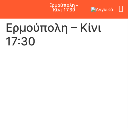
Ερμούπολη –
Κίνι 17:30
Ερμούπολη – Κίνι
17:30