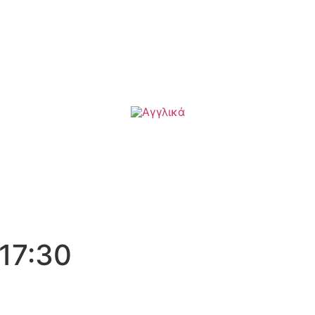
 17:30