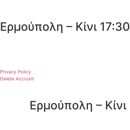
Ερμούπολη – Κίνι 17:30
Privacy Policy
Delete Account
Ερμούπολη – Κίνι