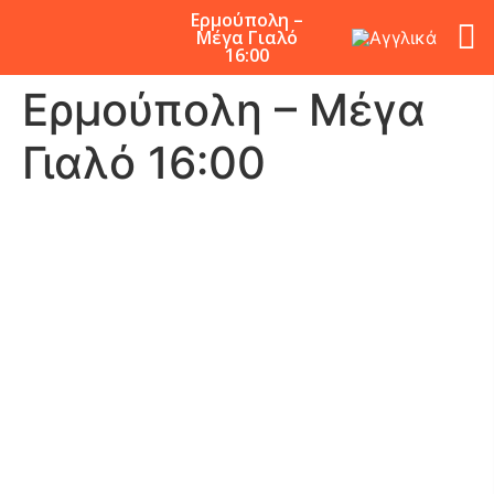
Ερμούπολη –
Μέγα Γιαλό
16:00
Ερμούπολη – Μέγα
Γιαλό 16:00