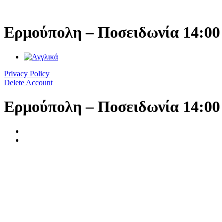
Μετάβαση
στο
περιεχόμενο
Ερμούπολη – Ποσειδωνία 14:00
Privacy Policy
Delete Account
Ερμούπολη – Ποσειδωνία 14:00