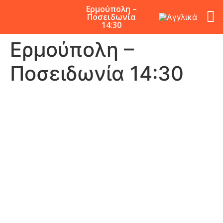
Ερμούπολη –
Ποσειδωνία
14:30
Ερμούπολη –
Ποσειδωνία 14:30