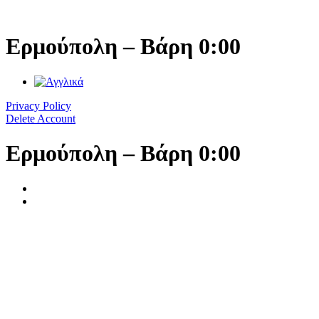
Μετάβαση
στο
περιεχόμενο
Ερμούπολη – Βάρη 0:00
Privacy Policy
Delete Account
Ερμούπολη – Βάρη 0:00