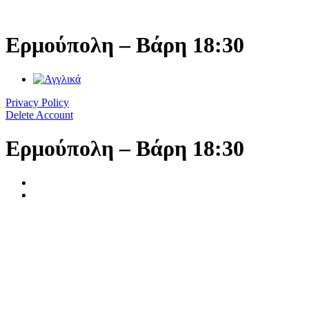
Μετάβαση
στο
περιεχόμενο
Ερμούπολη – Βάρη 18:30
Privacy Policy
Delete Account
Ερμούπολη – Βάρη 18:30