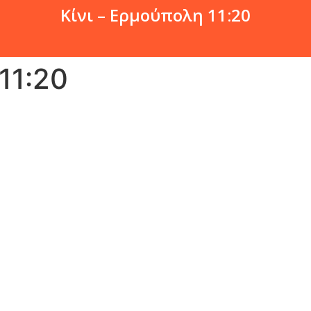
Κίνι – Ερμούπολη 11:20
11:20