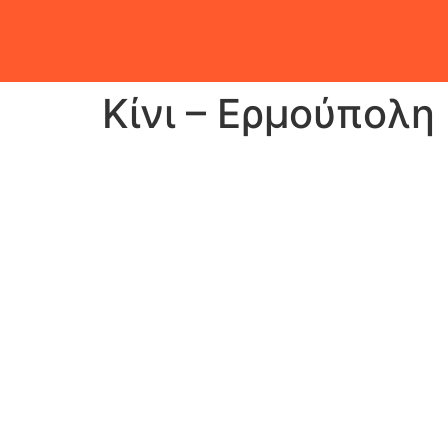
Κίνι – Ερμούπολη 