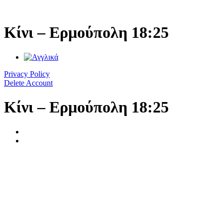
Μετάβαση
στο
περιεχόμενο
Κίνι – Ερμούπολη 18:25
Privacy Policy
Delete Account
Κίνι – Ερμούπολη 18:25