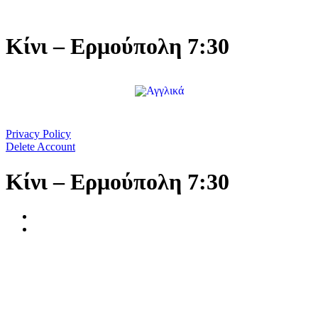
Μετάβαση
στο
περιεχόμενο
Κίνι – Ερμούπολη 7:30
Privacy Policy
Delete Account
Κίνι – Ερμούπολη 7:30