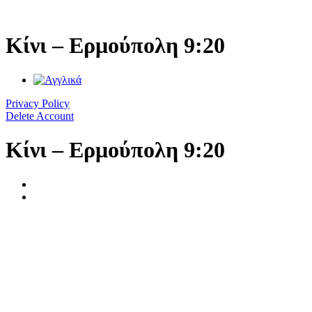
Μετάβαση
στο
περιεχόμενο
Κίνι – Ερμούπολη 9:20
Privacy Policy
Delete Account
Κίνι – Ερμούπολη 9:20