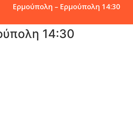
Ερμούπολη – Ερμούπολη 14:30
ούπολη 14:30