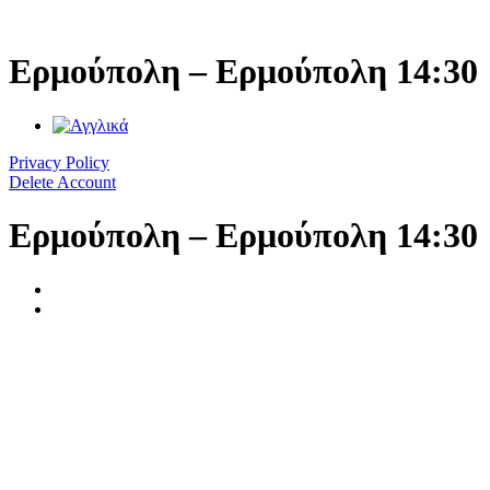
Μετάβαση
στο
περιεχόμενο
Ερμούπολη – Ερμούπολη 14:30
Privacy Policy
Delete Account
Ερμούπολη – Ερμούπολη 14:30