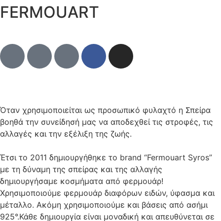
FERMOUART
Όταν χρησιμοποιείται ως προσωπικό φυλαχτό η Σπείρα
βοηθά την συνείδησή μας να αποδεχθεί τις στροφές, τις
αλλαγές και την εξέλιξη της ζωής.
Έτσι το 2011 δημιουργήθηκε το brand “Fermouart Syros”
με τη δύναμη της σπείρας και της αλλαγής
δημιουργήσαμε κοσμήματα από φερμουάρ!
Χρησιμοποιούμε φερμουάρ διαφόρων ειδών, ύφασμα και
μέταλλο. Ακόμη χρησιμοποιούμε και βάσεις από ασήμι
925°.Κάθε δημιουργία είναι μοναδική και απευθύνεται σε