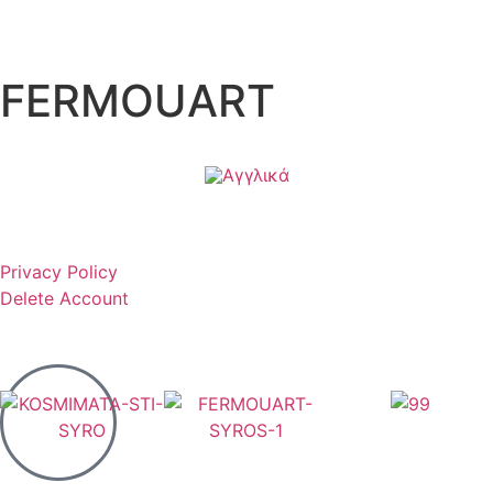
FERMOUART
Privacy Policy
Delete Account