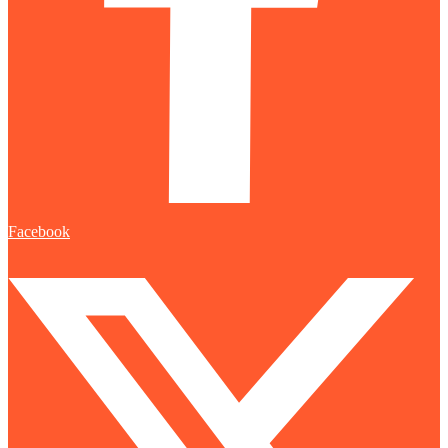
Facebook