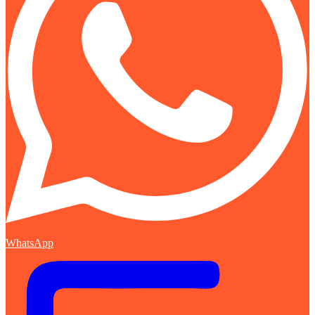
WhatsApp