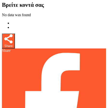
Βρείτε κοντά σας
No data was found
Share
Share