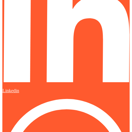
Linkedin