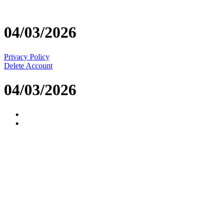
Μετάβαση
στο
περιεχόμενο
04/03/2026
Privacy Policy
Delete Account
04/03/2026