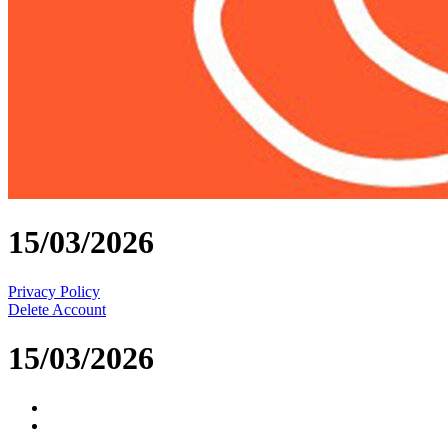
15/03/2026
Privacy Policy
Delete Account
15/03/2026