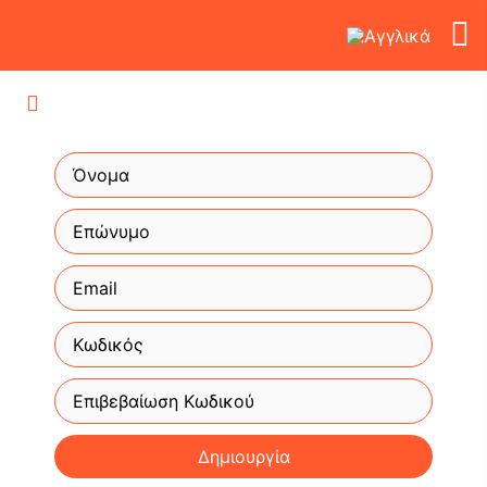
Δημιουργία