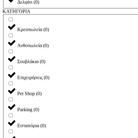
Δελφίνι
(
0
)
ΚΑΤΗΓΟΡΙΑ
Κρεοπωλεία
(
0
)
Ανθοπωλεία
(
0
)
Σουβλάκια
(
0
)
Επιχειρήσεις
(
0
)
Pet Shop
(
0
)
Parking
(
0
)
Εστιατόρια
(
0
)