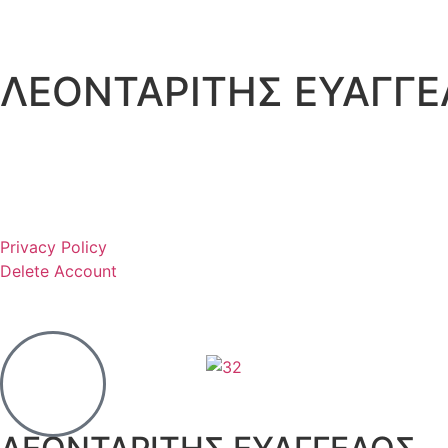
ΛΕΟΝΤΑΡΙΤΗΣ ΕΥΑΓΓ
Privacy Policy
Delete Account