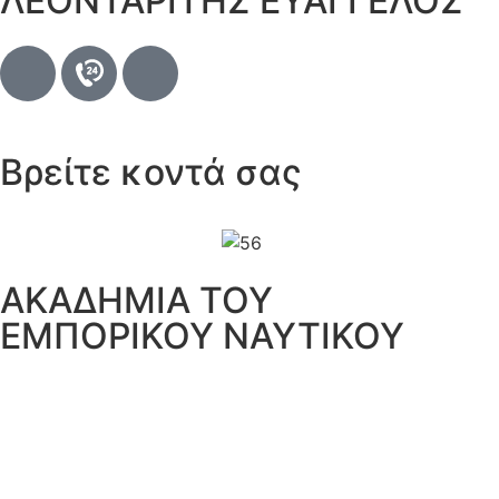
ΛΕΟΝΤΑΡΙΤΗΣ ΕΥΑΓΓΕΛΟΣ
Βρείτε κοντά σας
ΑΚΑΔΗΜΙΑ ΤΟΥ
ΕΜΠΟΡΙΚΟΥ ΝΑΥΤΙΚΟΥ